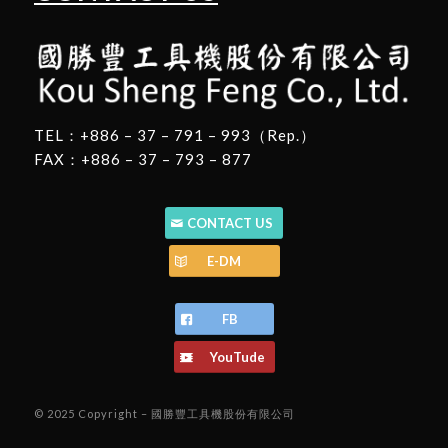
TEL：+886 – 37 – 791 – 993（Rep.）
FAX：+886 – 37 – 793 – 877
CONTACT US
E-DM
FB
YouTude
© 2025 Copyright – 國勝豐工具機股份有限公司