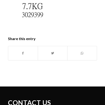
Share this entry
CONTACT US