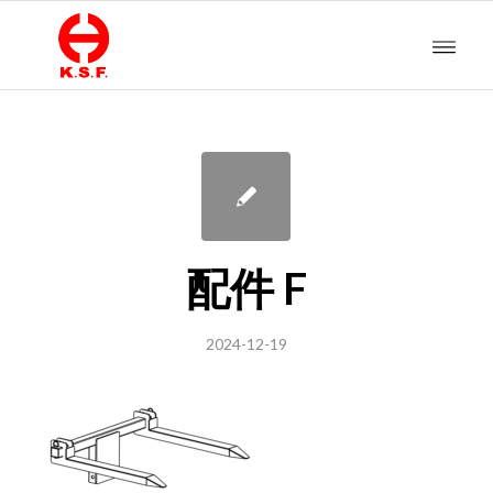
配件 F
2024-12-19