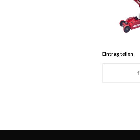
Eintrag teilen