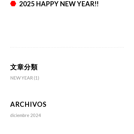
2025 HAPPY NEW YEAR!!
文章分類
NEW YEAR
(1)
ARCHIVOS
diciembre 2024