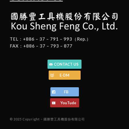
TEL：+886 – 37 – 791 – 993（Rep.）
FAX：+886 – 37 – 793 – 877
CONTACT US
E-DM
FB
YouTude
© 2025 Copyright – 國勝豐工具機股份有限公司