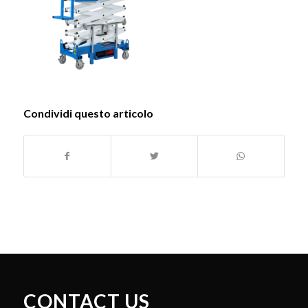
Condividi questo articolo
CONTACT US