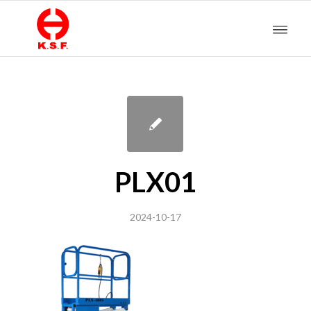
PLX01
2024-10-17