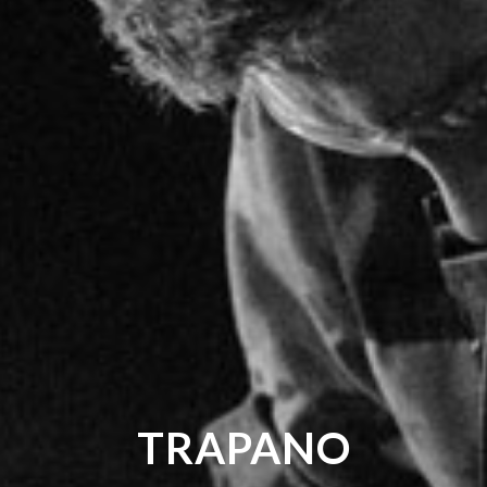
TRAPANO