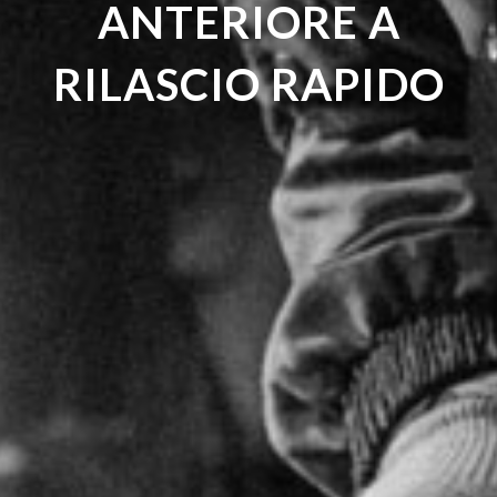
ANTERIORE A
RILASCIO RAPIDO