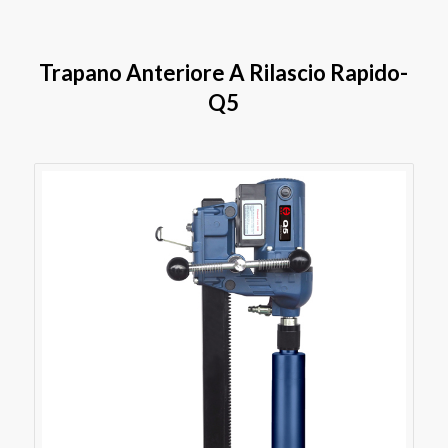
Trapano Anteriore A Rilascio Rapido-
Q5