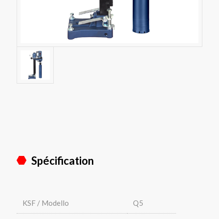
Spécification
KSF / Modello
Q5